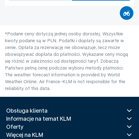
*Podane ceny dotyczą jednej osoby dorosłej. Wszystkie
kwoty podane są w PLN. Podatki i dopłaty są zawarte w
cenie. Opłata za rezerwację nie obowiązuje, lecz może
obowiązywać dopłata do płatności. Wykazane ceny mogą
się różnić w zależności od dostępności taryf. Zobaczą
Państwo pełną cenę podczas wyboru metody płatności.
The weather forecast information is provided by World
Weather Online. Air France-KLM is not responsible for the
reliability of this data.
Obsługa klienta
Informacje na temat KLM
Oferty
Więcej na KLM