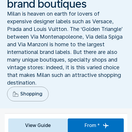
brand boutiques
Milan is heaven on earth for lovers of
expensive designer labels such as Versace,
Prada and Louis Vuitton. The ‘Golden Triangle’
between Via Montenapoleone, Via della Spiga
and Via Manzoni is home to the largest
international brand labels. But there are also
many unique boutiques, specialty shops and
vintage stores: indeed, it is this varied choice
that makes Milan such an attractive shopping
destination.
Shopping
View Guide
From *