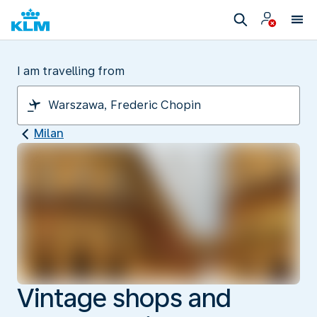
I am travelling from
Milan
Vintage shops and