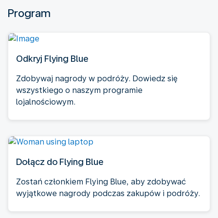
Program
Odkryj Flying Blue
Zdobywaj nagrody w podróży. Dowiedz się
wszystkiego o naszym programie
lojalnościowym.
Dołącz do Flying Blue
Zostań członkiem Flying Blue, aby zdobywać
wyjątkowe nagrody podczas zakupów i podróży.