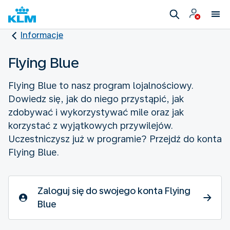
Informacje
Flying Blue
Flying Blue to nasz program lojalnościowy.
Dowiedz się, jak do niego przystąpić, jak
zdobywać i wykorzystywać mile oraz jak
korzystać z wyjątkowych przywilejów.
Uczestniczysz już w programie? Przejdź do konta
Flying Blue.
Zaloguj się do swojego konta Flying
Blue