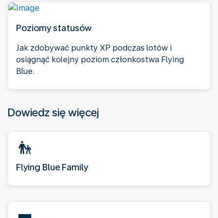
Poziomy statusów
Jak zdobywać punkty XP podczas lotów i
osiągnąć kolejny poziom członkostwa Flying
Blue.
Dowiedz się więcej
Flying Blue Family