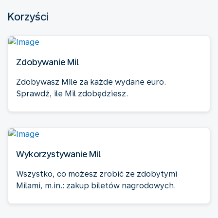
Korzyści
Zdobywanie Mil
Zdobywasz Mile za każde wydane euro.
Sprawdź, ile Mil zdobędziesz.
Wykorzystywanie Mil
Wszystko, co możesz zrobić ze zdobytymi
Milami, m.in.: zakup biletów nagrodowych.