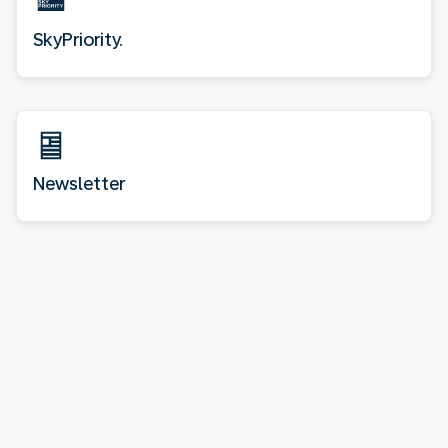
SkyPriority.
Newsletter