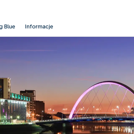
g Blue
Informacje