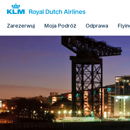
Zarezerwuj
Moja Podróż
Odprawa
Flyin