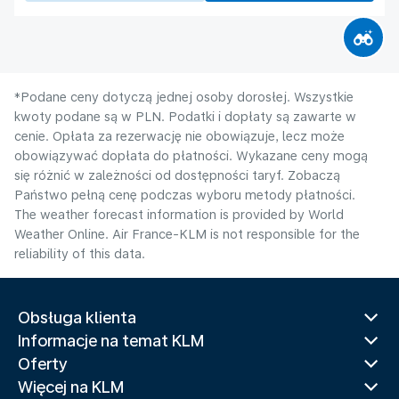
*Podane ceny dotyczą jednej osoby dorosłej. Wszystkie
kwoty podane są w PLN. Podatki i dopłaty są zawarte w
cenie. Opłata za rezerwację nie obowiązuje, lecz może
obowiązywać dopłata do płatności. Wykazane ceny mogą
się różnić w zależności od dostępności taryf. Zobaczą
Państwo pełną cenę podczas wyboru metody płatności.
The weather forecast information is provided by World
Weather Online. Air France-KLM is not responsible for the
reliability of this data.
Obsługa klienta
Informacje na temat KLM
Oferty
Więcej na KLM