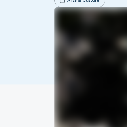
Arts & Culture