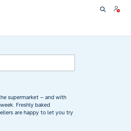
 the supermarket – and with
 week. Freshly baked
ellers are happy to let you try