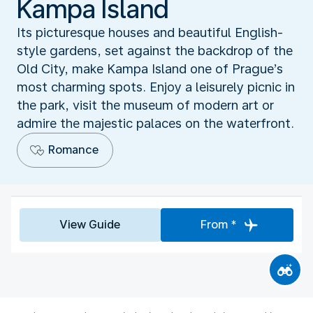
Kampa Island
Its picturesque houses and beautiful English-
style gardens, set against the backdrop of the
Old City, make Kampa Island one of Prague’s
most charming spots. Enjoy a leisurely picnic in
the park, visit the museum of modern art or
admire the majestic palaces on the waterfront.
Romance
View Guide
From *