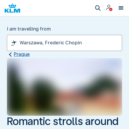
I am travelling from
Prague
Romantic strolls around