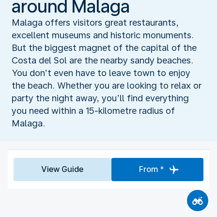
around Malaga
Malaga offers visitors great restaurants,
excellent museums and historic monuments.
But the biggest magnet of the capital of the
Costa del Sol are the nearby sandy beaches.
You don’t even have to leave town to enjoy
the beach. Whether you are looking to relax or
party the night away, you’ll find everything
you need within a 15-kilometre radius of
Malaga.
View Guide
From *