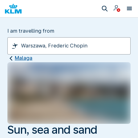
I am travelling from
Malaga
Sun, sea and sand