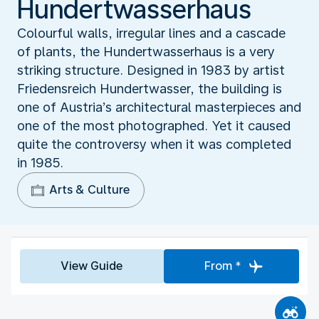
Hundertwasserhaus
Colourful walls, irregular lines and a cascade
of plants, the Hundertwasserhaus is a very
striking structure. Designed in 1983 by artist
Friedensreich Hundertwasser, the building is
one of Austria’s architectural masterpieces and
one of the most photographed. Yet it caused
quite the controversy when it was completed
in 1985.
Arts & Culture
View Guide
From *