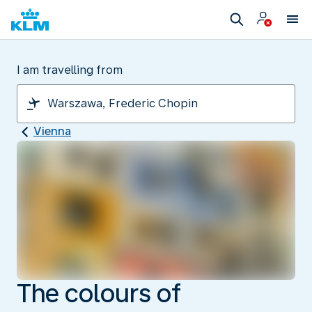
I am travelling from
Vienna
The colours of