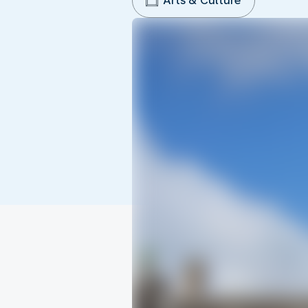
Arts & Culture