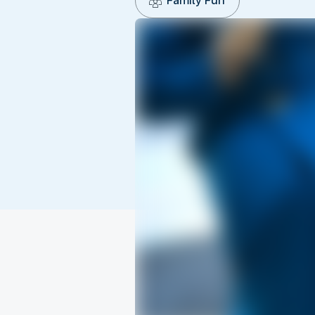
Family Fun