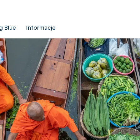
g Blue
Informacje