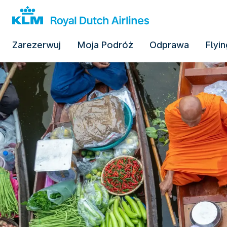
Zarezerwuj
Moja Podróż
Odprawa
Flyin