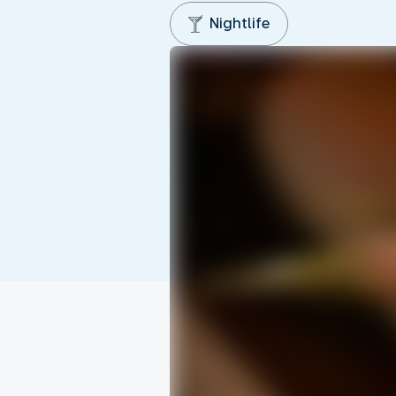
Nightlife