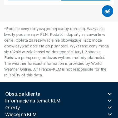
*Podane ceny dotyczą jednej osoby dorosłej. Wszystkie
kwoty podane są w PLN. Podatki i dopłaty są zawarte w
cenie. Opłata za rezerwację nie obowiązuje, lecz może
obowiązywać dopłata do płatności. Wykazane ceny mogą
się różnić w zależności od dostępności taryf. Zobaczą
Państwo pełną cenę podczas wyboru metody płatności.
The weather forecast information is provided by World
Weather Online. Air France-KLM is not responsible for the
reliability of this data.
Obsługa klienta
Informacje na temat KLM
Oferty
Więcej na KLM