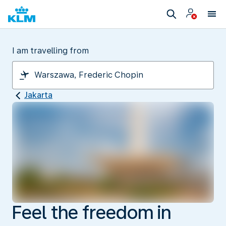
I am travelling from
Jakarta
Feel the freedom in