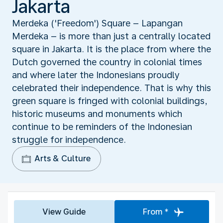
Jakarta
Merdeka ('Freedom') Square – Lapangan
Merdeka – is more than just a centrally located
square in Jakarta. It is the place from where the
Dutch governed the country in colonial times
and where later the Indonesians proudly
celebrated their independence. That is why this
green square is fringed with colonial buildings,
historic museums and monuments which
continue to be reminders of the Indonesian
struggle for independence.
Arts & Culture
View Guide
From *