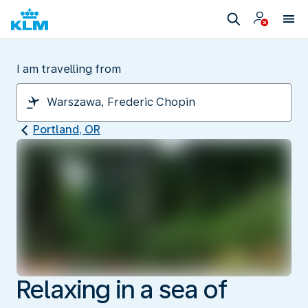
I am travelling from
Portland, OR
Relaxing in a sea of