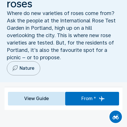
roses
Where do new varieties of roses come from?
Ask the people at the International Rose Test
Garden in Portland, high up on a hill
overlooking the city. This is where new rose
varieties are tested. But, for the residents of
Portland, it’s also the favourite spot for a
picnic – or to propose.
Nature
View Guide
From *