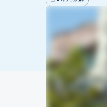
Arts & Culture