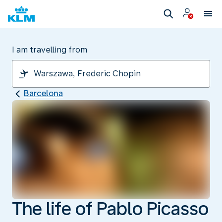
I am travelling from
Barcelona
The life of Pablo Picasso