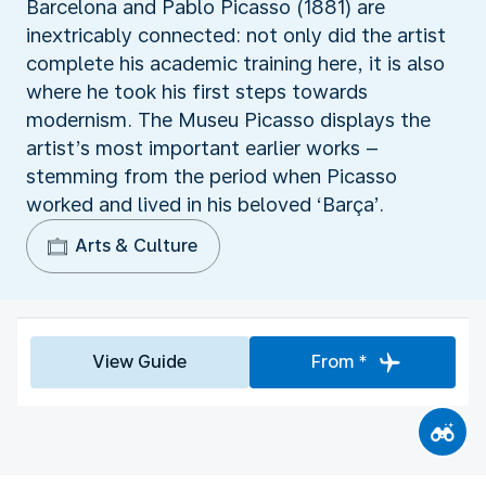
Barcelona and Pablo Picasso (1881) are
inextricably connected: not only did the artist
complete his academic training here, it is also
where he took his first steps towards
modernism. The Museu Picasso displays the
artist’s most important earlier works –
stemming from the period when Picasso
worked and lived in his beloved ‘Barça’.
Arts & Culture
View Guide
From *