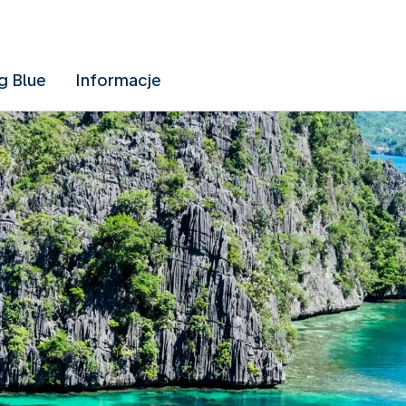
g Blue
Informacje