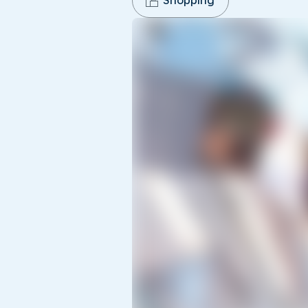
Shopping