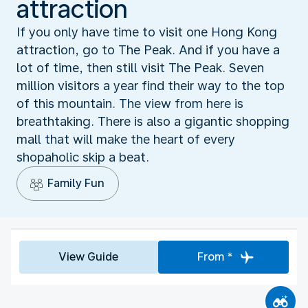
attraction
If you only have time to visit one Hong Kong
attraction, go to The Peak. And if you have a
lot of time, then still visit The Peak. Seven
million visitors a year find their way to the top
of this mountain. The view from here is
breathtaking. There is also a gigantic shopping
mall that will make the heart of every
shopaholic skip a beat.
Family Fun
View Guide
From *